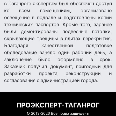
в Таганроге экспертам был обеспечен доступ
ко всем помещениям, организовано
освещение в подвале и подготовлены копии
технических паспортов. Кроме того, заранее
были демонтированы подвесные потолки,
скрывающие трещины в плитах перекрытия.
Благодаря качественной подготовке
обследование заняло один рабочий день, а
заключение было оформлено в срок.
Заказчик получил документ, пригодный для
разработки проекта реконструкции и
согласования с администрацией города.
ПРОЭКСПЕРТ-ТАГАНРОГ
© 2013-
2026 Все права защищены