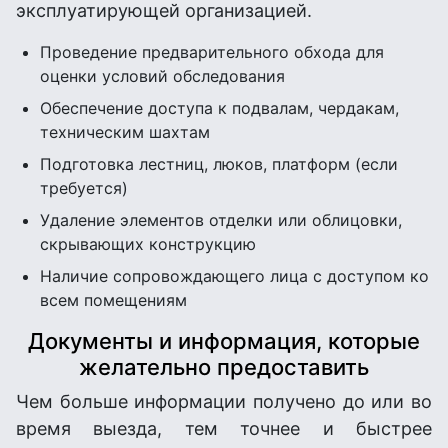
эксплуатирующей организацией.
Проведение предварительного обхода для
оценки условий обследования
Обеспечение доступа к подвалам, чердакам,
техническим шахтам
Подготовка лестниц, люков, платформ (если
требуется)
Удаление элементов отделки или облицовки,
скрывающих конструкцию
Наличие сопровождающего лица с доступом ко
всем помещениям
Документы и информация, которые
желательно предоставить
Чем больше информации получено до или во
время выезда, тем точнее и быстрее