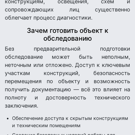
конструкциям, освещения, схем и
сопровождающих лиц существенно
облегчает процесс диагностики.
Зачем готовить объект к
обследованию
Без предварительной подготовки
обследование может быть неполным,
неточным или отложено. Доступ к ключевым
участкам конструкций, безопасность
перемещения по объекту и возможность
получить документацию — всё это влияет на
полноту и достоверность технического
заключения.
Обеспечение доступа к скрытым конструкциям
и техническим помещениям