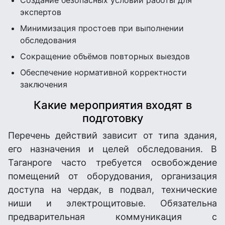
Создание безопасных условий работы для
экспертов
Минимизация простоев при выполнении
обследования
Сокращение объёмов повторных выездов
Обеспечение нормативной корректности
заключения
Какие мероприятия входят в
подготовку
Перечень действий зависит от типа здания,
его назначения и целей обследования. В
Таганроге часто требуется освобождение
помещений от оборудования, организация
доступа на чердак, в подвал, технические
ниши и электрощитовые. Обязательна
предварительная коммуникация с