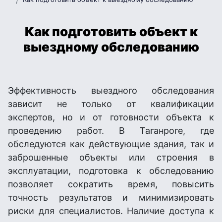
Как подготовить объект к
выездному обследованию
Эффективность выездного обследования
зависит не только от квалификации
экспертов, но и от готовности объекта к
проведению работ. В Таганроге, где
обследуются как действующие здания, так и
заброшенные объекты или строения в
эксплуатации, подготовка к обследованию
позволяет сократить время, повысить
точность результатов и минимизировать
риски для специалистов. Наличие доступа к