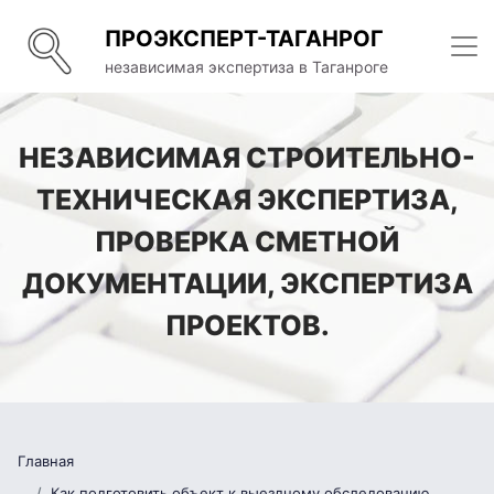
ПРОЭКСПЕРТ-ТАГАНРОГ
независимая экспертиза в Таганроге
НЕЗАВИСИМАЯ СТРОИТЕЛЬНО-
ТЕХНИЧЕСКАЯ ЭКСПЕРТИЗА,
ПРОВЕРКА СМЕТНОЙ
ДОКУМЕНТАЦИИ, ЭКСПЕРТИЗА
ПРОЕКТОВ.
Главная
Как подготовить объект к выездному обследованию