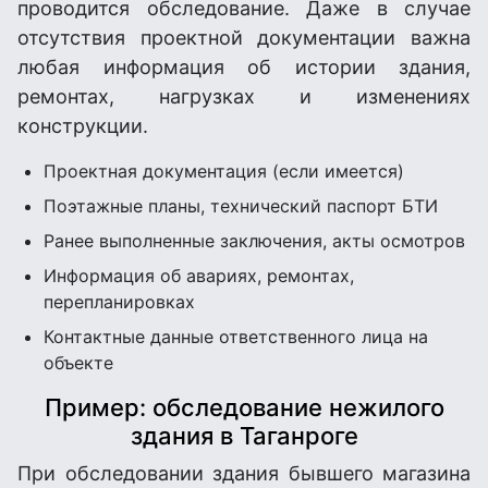
проводится обследование. Даже в случае
отсутствия проектной документации важна
любая информация об истории здания,
ремонтах, нагрузках и изменениях
конструкции.
Проектная документация (если имеется)
Поэтажные планы, технический паспорт БТИ
Ранее выполненные заключения, акты осмотров
Информация об авариях, ремонтах,
перепланировках
Контактные данные ответственного лица на
объекте
Пример: обследование нежилого
здания в Таганроге
При обследовании здания бывшего магазина