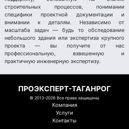
строительных процессов, понимании
специфики проектной документации и
внимании к деталям. Независимо от
масштаба задач — будь то обследование
небольшого здания или экспертиза крупного
проекта — вы получите от нас
профессиональную, взвешенную и
практичную инженерную экспертизу.
ПРОЭКСПЕРТ-ТАГАНРОГ
© 2013-
2026 Все права защищены
Компания
Услуги
Контакты