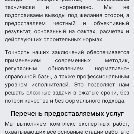
технически и нормативно. Мы не
подстраиваем выводы под желания сторон, а
предоставляем честный и объективный
результат, основанный на фактах, расчетах и
действующих строительных нормах.
Точность наших заключений обеспечивается
применением современных методик,
регулярным обновлением нормативно-
справочной базы, а также профессиональным
уровнем исполнителей. Это позволяет нам
решать сложные задачи в сжатые сроки, без
потери качества и без формального подхода.
Перечень предоставляемых услуг
Мы выполняем комплекс экспертных работ,
охватывающих все основные стадии работы с