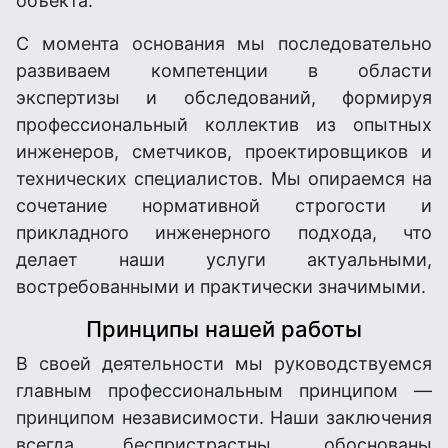
объекта.
С момента основания мы последовательно
развиваем компетенции в области
экспертизы и обследований, формируя
профессиональный коллектив из опытных
инженеров, сметчиков, проектировщиков и
технических специалистов. Мы опираемся на
сочетание нормативной строгости и
прикладного инженерного подхода, что
делает наши услуги актуальными,
востребованными и практически значимыми.
Принципы нашей работы
В своей деятельности мы руководствуемся
главным профессиональным принципом —
принципом независимости. Наши заключения
всегда беспристрастны, обоснованы