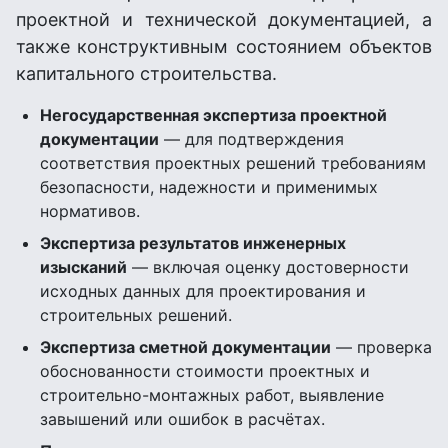
проектной и технической документацией, а
также конструктивным состоянием объектов
капитального строительства.
Негосударственная экспертиза проектной
документации
— для подтверждения
соответствия проектных решений требованиям
безопасности, надежности и применимых
нормативов.
Экспертиза результатов инженерных
изысканий
— включая оценку достоверности
исходных данных для проектирования и
строительных решений.
Экспертиза сметной документации
— проверка
обоснованности стоимости проектных и
строительно-монтажных работ, выявление
завышений или ошибок в расчётах.