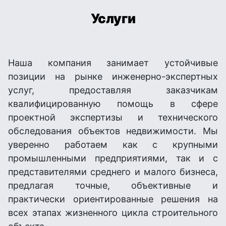
Услуги
Наша компания занимает устойчивые
позиции на рынке инженерно-экспертных
услуг, предоставляя заказчикам
квалифицированную помощь в сфере
проектной экспертизы и технического
обследования объектов недвижимости. Мы
уверенно работаем как с крупными
промышленными предприятиями, так и с
представителями среднего и малого бизнеса,
предлагая точные, объективные и
практически ориентированные решения на
всех этапах жизненного цикла строительного