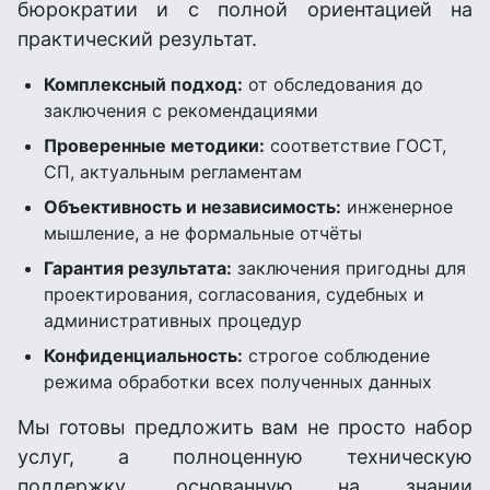
бюрократии и с полной ориентацией на
практический результат.
Комплексный подход:
от обследования до
заключения с рекомендациями
Проверенные методики:
соответствие ГОСТ,
СП, актуальным регламентам
Объективность и независимость:
инженерное
мышление, а не формальные отчёты
Гарантия результата:
заключения пригодны для
проектирования, согласования, судебных и
административных процедур
Конфиденциальность:
строгое соблюдение
режима обработки всех полученных данных
Мы готовы предложить вам не просто набор
услуг, а полноценную техническую
поддержку, основанную на знании