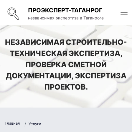
ПРОЭКСПЕРТ-ТАГАНРОГ
независимая экспертиза в Таганроге
НЕЗАВИСИМАЯ СТРОИТЕЛЬНО-
ТЕХНИЧЕСКАЯ ЭКСПЕРТИЗА,
ПРОВЕРКА СМЕТНОЙ
ДОКУМЕНТАЦИИ, ЭКСПЕРТИЗА
ПРОЕКТОВ.
Главная
Услуги