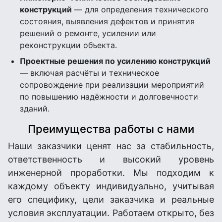
конструкций
— для определения технического
состояния, выявления дефектов и принятия
решений о ремонте, усилении или
реконструкции объекта.
Проектные решения по усилению конструкций
— включая расчёты и техническое
сопровождение при реализации мероприятий
по повышению надёжности и долговечности
зданий.
Преимущества работы с нами
Наши заказчики ценят нас за стабильность,
ответственность и высокий уровень
инженерной проработки. Мы подходим к
каждому объекту индивидуально, учитывая
его специфику, цели заказчика и реальные
условия эксплуатации. Работаем открыто, без