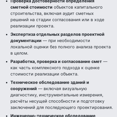
Проверка достоверности определения
сметной стоимости
объектов капитального
строительства, включая аудит сметных
решений на стадии согласования или в ходе
реализации проекта.
Экспертиза отдельных разделов проектной
документации
— при необходимости
локальной оценки без полного анализа проекта
в целом.
Разработка, проверка и согласование смет
—
как часть комплексного подхода к оценке
стоимости реализации объекта.
Техническое обследование зданий и
сооружений
— включая визуальную
диагностику, инструментальные измерения,
расчёты несущей способности и подготовку
заключений для последующего проектирования.
Инженерно-техническое обследование