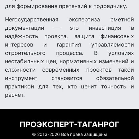
для формирования претензий к подрядчику.
Негосударственная экспертиза сметной
документации — это инвестиция в
надёжность проекта, защита финансовых
интересов и гарантия управляемости
строительного процесса. В условиях
нестабильных цен, нормативных изменений и
сложности современных проектов такой
инструмент становится обязательной
практикой для тех, кто ценит точность и
расчёт.
ПРОЭКСПЕРТ-ТАГАНРОГ
© 2013-
2026 Все права защищены