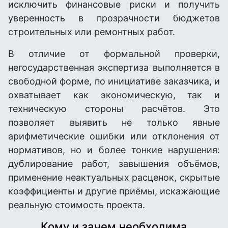
исключить финансовые риски и получить
уверенность в прозрачности бюджетов
строительных или ремонтных работ.
В отличие от формальной проверки,
негосударственная экспертиза выполняется в
свободной форме, по инициативе заказчика, и
охватывает как экономическую, так и
техническую стороны расчётов. Это
позволяет выявить не только явные
арифметические ошибки или отклонения от
нормативов, но и более тонкие нарушения:
дублирование работ, завышения объёмов,
применение неактуальных расценок, скрытые
коэффициенты и другие приёмы, искажающие
реальную стоимость проекта.
Кому и зачем необходима