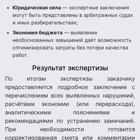
Юридическая сила
— экспертные заключения
могут быть представлены в арбитражных судах
и иных разбирательствах;
Экономия бюджета
— выявление
необоснованных завышений даёт возможность
оптимизировать затраты без потери качества
работ.
Результат экспертизы
По итогам экспертизы заказчику
предоставляется подробное заключение с
перечислением всех выявленных нарушений,
расчётами экономии (или перерасхода),
аналитическими пояснениями и
рекомендациями по устранению замечаний.
При необходимости готовится
корректированная смета или комментарии