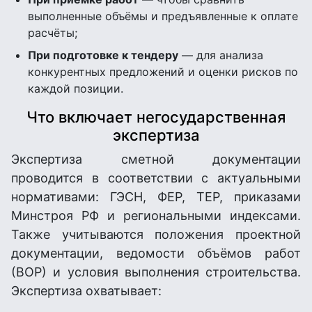
выполненные объёмы и предъявленные к оплате
расчёты;
При подготовке к тендеру
— для анализа
конкурентных предложений и оценки рисков по
каждой позиции.
Что включает негосударственная
экспертиза
Экспертиза сметной документации
проводится в соответствии с актуальными
нормативами: ГЭСН, ФЕР, ТЕР, приказами
Минстроя РФ и региональными индексами.
Также учитываются положения проектной
документации, ведомости объёмов работ
(ВОР) и условия выполнения строительства.
Экспертиза охватывает: