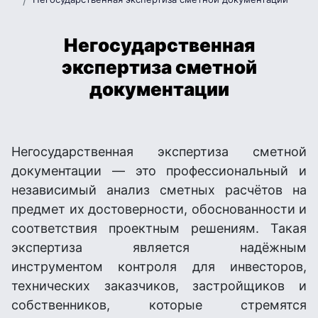
Негосударственная
экспертиза сметной
документации
Негосударственная экспертиза сметной
документации — это профессиональный и
независимый анализ сметных расчётов на
предмет их достоверности, обоснованности и
соответствия проектным решениям. Такая
экспертиза является надёжным
инструментом контроля для инвесторов,
технических заказчиков, застройщиков и
собственников, которые стремятся