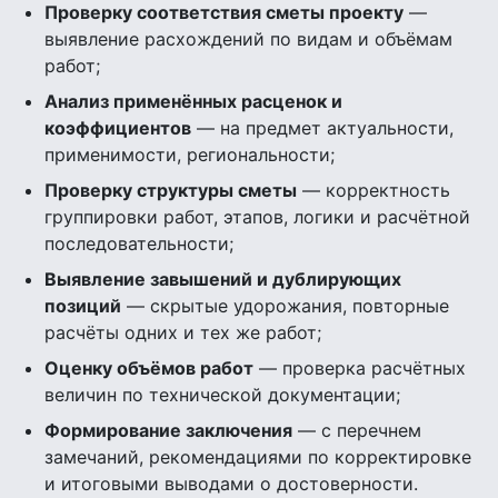
Проверку соответствия сметы проекту
—
выявление расхождений по видам и объёмам
работ;
Анализ применённых расценок и
коэффициентов
— на предмет актуальности,
применимости, региональности;
Проверку структуры сметы
— корректность
группировки работ, этапов, логики и расчётной
последовательности;
Выявление завышений и дублирующих
позиций
— скрытые удорожания, повторные
расчёты одних и тех же работ;
Оценку объёмов работ
— проверка расчётных
величин по технической документации;
Формирование заключения
— с перечнем
замечаний, рекомендациями по корректировке
и итоговыми выводами о достоверности.