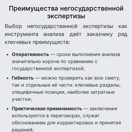
Преимущества негосударственной
экспертизы
Выбор негосударственной экспертизы как
инструмента анализа даёт заказчику ряд
ключевых преимуществ:
Оперативность
— сроки выполнения анализа
значительно короче по сравнению с
государственной экспертизой;
Гибкость
— можно проверить как всю смету,
так и отдельные её части: ключевые разделы,
специфичные позиции, наиболее затратные
участки;
Практическая применимость
— заключения
используются в переговорах, служат
обоснованием для корректировок и принятия
решений;