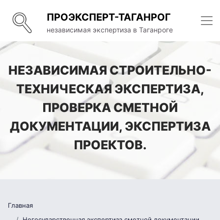
ПРОЭКСПЕРТ-ТАГАНРОГ
независимая экспертиза в Таганроге
НЕЗАВИСИМАЯ СТРОИТЕЛЬНО-
ТЕХНИЧЕСКАЯ ЭКСПЕРТИЗА,
ПРОВЕРКА СМЕТНОЙ
ДОКУМЕНТАЦИИ, ЭКСПЕРТИЗА
ПРОЕКТОВ.
Главная
Негосударственная экспертиза сметной документации