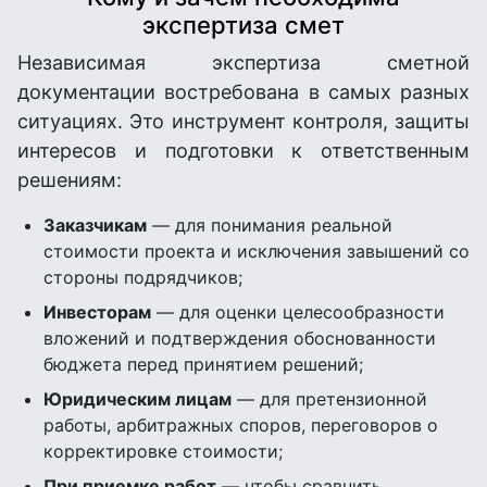
экспертиза смет
Независимая экспертиза сметной
документации востребована в самых разных
ситуациях. Это инструмент контроля, защиты
интересов и подготовки к ответственным
решениям:
Заказчикам
— для понимания реальной
стоимости проекта и исключения завышений со
стороны подрядчиков;
Инвесторам
— для оценки целесообразности
вложений и подтверждения обоснованности
бюджета перед принятием решений;
Юридическим лицам
— для претензионной
работы, арбитражных споров, переговоров о
корректировке стоимости;
При приемке работ
— чтобы сравнить